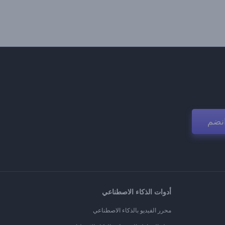
نضم
أدوات الذكاء الاصطناعي
محرر الفيديو بالذكاء الاصطناعي