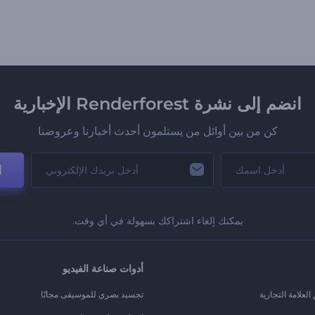
انضم إلى نشرة Renderforest الإخبارية
كن من بين أوائل من يستلمون أحدث أخبارنا وعروضنا
ا
يمكنك إلغاء اشتراكك بسهولة في أي وقت.
أدوات صناعة الفيديو
لعلامة التجارية
تجسيد بصري للموسيقى مجانًا