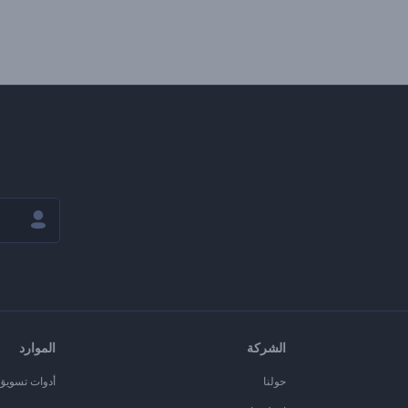
الشركة
الموارد
حولنا
أدوات تسويق ا