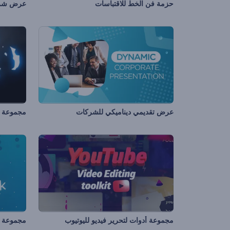
حزمة فن الخط للاقتباسات
عرض تقديمي ديناميكي للشركات
مجموعة ال
مجموعة أدوات لتحرير فيديو لليوتيوب
مجموعة ع