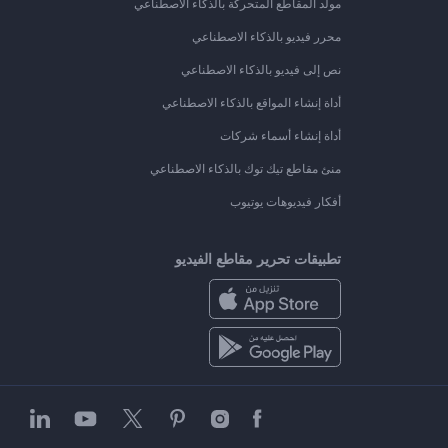
مولد المقاطع المتحركة بالذكاء الاصطناعي
محرر فيديو بالذكاء الاصطناعي
نص إلى فيديو بالذكاء الاصطناعي
أداة إنشاء المواقع بالذكاء الاصطناعي
أداة إنشاء أسماء شركات
منئ مقاطع تيك توك بالذكاء الاصطناعي
أفكار فيديوهات يوتيوب
تطبيقات تحرير مقاطع الفيديو