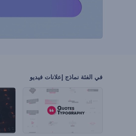
في الفئة
نماذج إعلانات فيديو