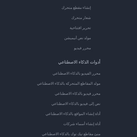
إنشاء مقطع متحرك
شعار متحرك
تحرير افتتاحية
مولد نص أنيميشن
محرر فيديو
أدوات الذكاء الاصطناعي
محرر الفيديو بالذكاء الاصطناعي
مولد المقاطع المتحركة بالذكاء الاصطناعي
محرر فيديو بالذكاء الاصطناعي
نص إلى فيديو بالذكاء الاصطناعي
أداة إنشاء المواقع بالذكاء الاصطناعي
أداة إنشاء أسماء شركات
منئ مقاطع تيك توك بالذكاء الاصطناعي