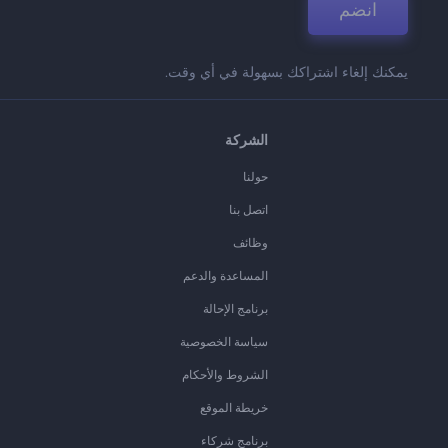
انضم
يمكنك إلغاء اشتراكك بسهولة في أي وقت.
الشركة
حولنا
اتصل بنا
وظائف
المساعدة والدعم
برنامج الإحالة
سياسة الخصوصية
الشروط والأحكام
خريطة الموقع
برنامج شركاء