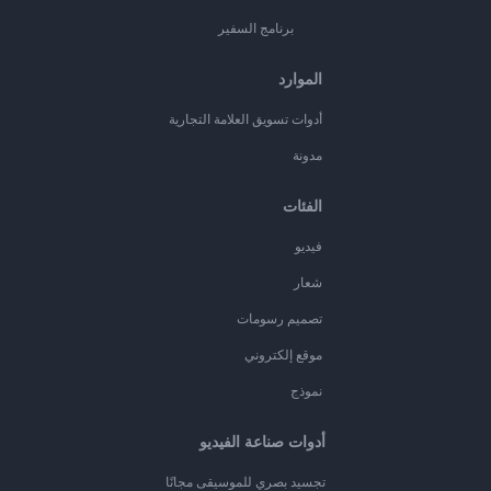
برنامج السفير
الموارد
أدوات تسويق العلامة التجارية
مدونة
الفئات
فيديو
شعار
تصميم رسومات
موقع إلكتروني
نموذج
أدوات صناعة الفيديو
تجسيد بصري للموسيقى مجانًا