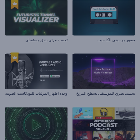
مصور موسيقى الكاسيت
تجسيد مرئي بنفق مستقبلي
تجسيد بصري للموسيقى بسطح المريخ
وحدة اظهار المرئيات للبودكاست الصوتية