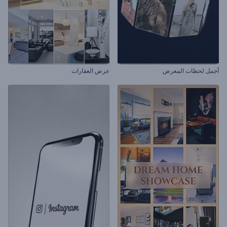
أجمل لحظات المعرض
عرض العقارات