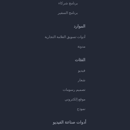
برنامج شركاء
برنامج السفير
الموارد
أدوات تسويق العلامة التجارية
مدونة
الفئات
فيديو
شعار
تصميم رسومات
موقع إلكتروني
نموذج
أدوات صناعة الفيديو