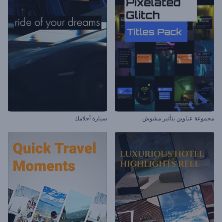
مجموعة عناوين بتأثير مشوش
سيارة أحلامك