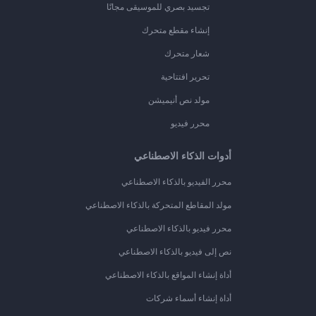
تجسيد بصري للموسيقى مجانًا
إنشاء مقطع متحرك
شعار متحرك
تحرير افتتاحية
مولد نص أنيميشن
محرر فيديو
أدوات الذكاء الاصطناعي
محرر الفيديو بالذكاء الاصطناعي
مولد المقاطع المتحركة بالذكاء الاصطناعي
محرر فيديو بالذكاء الاصطناعي
نص إلى فيديو بالذكاء الاصطناعي
أداة إنشاء المواقع بالذكاء الاصطناعي
أداة إنشاء أسماء شركات