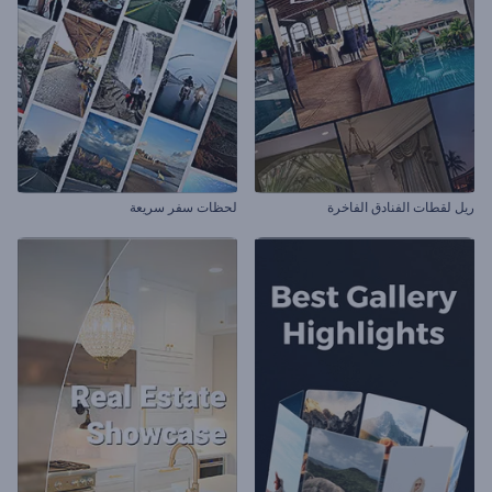
ريل لقطات الفنادق الفاخرة
لحظات سفر سريعة