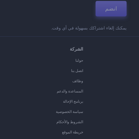
انضم
يمكنك إلغاء اشتراكك بسهولة في أي وقت.
الشركة
حولنا
اتصل بنا
وظائف
المساعدة والدعم
برنامج الإحالة
سياسة الخصوصية
الشروط والأحكام
خريطة الموقع