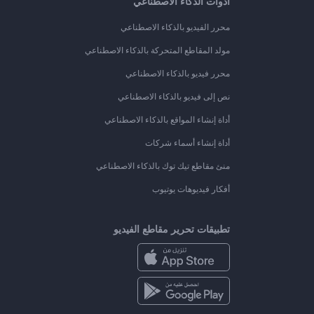
أدوات الذكاء الاصطناعي
محرر الفيديو بالذكاء الاصطناعي
مولد المقاطع المتحركة بالذكاء الاصطناعي
محرر فيديو بالذكاء الاصطناعي
نص إلى فيديو بالذكاء الاصطناعي
أداة إنشاء المواقع بالذكاء الاصطناعي
أداة إنشاء أسماء شركات
منئ مقاطع تيك توك بالذكاء الاصطناعي
أفكار فيديوهات يوتيوب
تطبيقات تحرير مقاطع الفيديو