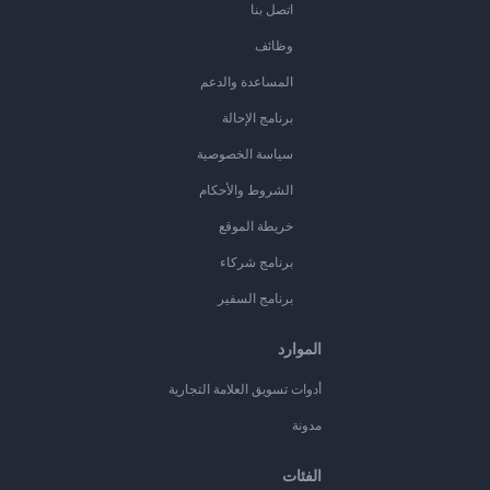
اتصل بنا
وظائف
المساعدة والدعم
برنامج الإحالة
سياسة الخصوصية
الشروط والأحكام
خريطة الموقع
برنامج شركاء
برنامج السفير
الموارد
أدوات تسويق العلامة التجارية
مدونة
الفئات