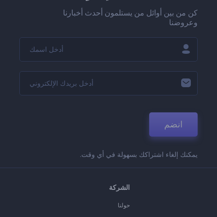
كن من بين أوائل من يستلمون أحدث أخبارنا
وعروضنا
انضم
يمكنك إلغاء اشتراكك بسهولة في أي وقت.
الشركة
حولنا