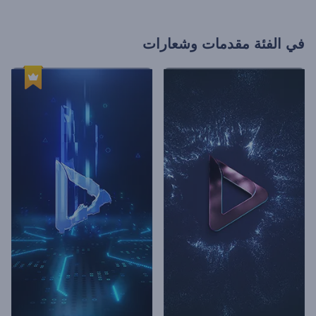
في الفئة
مقدمات وشعارات