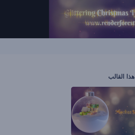
هذا القالب