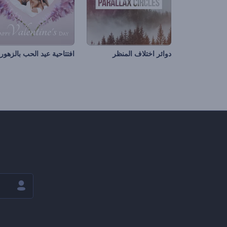
دوائر اختلاف المنظر
افتتاحية عيد الحب بالزهور