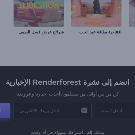
افتتاحية بطاقة عيد الحب
شرائح عرض فصل الصيف
انضم إلى نشرة Renderforest الإخبارية
كن من بين أوائل من يستلمون أحدث أخبارنا وعروضنا
ا
يمكنك إلغاء اشتراكك بسهولة في أي وقت.