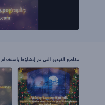
مقاطع الفيديو التي تم إنشاؤها باستخدام 