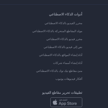
أدوات الذكاء الاصطناعي
محرر الفيديو بالذكاء الاصطناعي
مولد المقاطع المتحركة بالذكاء الاصطناعي
محرر فيديو بالذكاء الاصطناعي
نص إلى فيديو بالذكاء الاصطناعي
أداة إنشاء المواقع بالذكاء الاصطناعي
أداة إنشاء أسماء شركات
منئ مقاطع تيك توك بالذكاء الاصطناعي
أفكار فيديوهات يوتيوب
تطبيقات تحرير مقاطع الفيديو