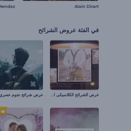
 Mendez
Alain Dirart
في الفئة
عروض الشرائح
عرض الشرائح الكلاسيكى القديم
عرض شرائح نجوم عصري