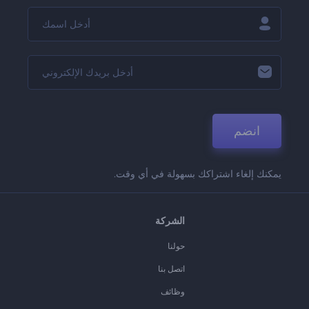
انضم
يمكنك إلغاء اشتراكك بسهولة في أي وقت.
الشركة
حولنا
اتصل بنا
وظائف