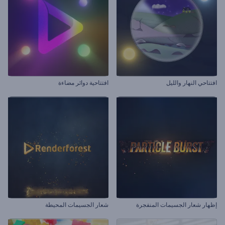
افتتاحي النهار والليل
افتتاحية دوائر مضاءة
إظهار شعار الجسيمات المنفجرة
شعار الجسيمات المحيطة