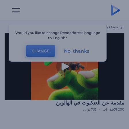
الرئيسية
قوالب
مقدمة عن العنكبوت في الهالوين
Would you like to change Renderforest language
to English?
No, thanks
CHANGE
مقدمة عن العنكبوت في الهالوين
200
الاصدارات
7 ثواني