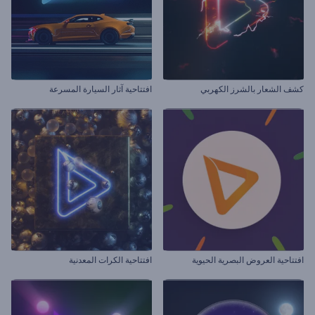
كشف الشعار بالشرز الكهربي
افتتاحية آثار السيارة المسرعة
افتتاحية العروض البصرية الحيوية
افتتاحية الكرات المعدنية