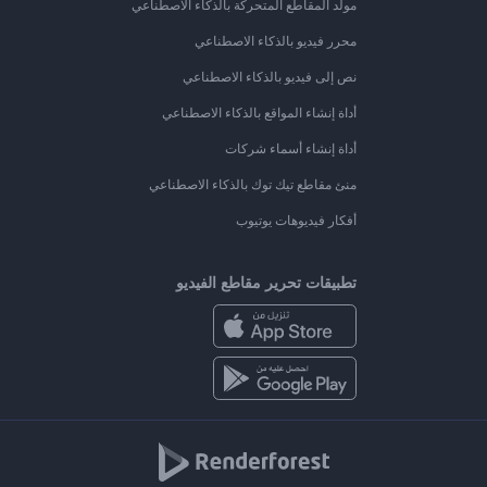
مولد المقاطع المتحركة بالذكاء الاصطناعي
محرر فيديو بالذكاء الاصطناعي
نص إلى فيديو بالذكاء الاصطناعي
أداة إنشاء المواقع بالذكاء الاصطناعي
أداة إنشاء أسماء شركات
منئ مقاطع تيك توك بالذكاء الاصطناعي
أفكار فيديوهات يوتيوب
تطبيقات تحرير مقاطع الفيديو