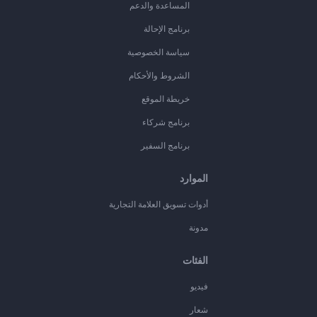
المساعدة والدعم
برنامج الإحالة
سياسة الخصوصية
الشروط والأحكام
خريطة الموقع
برنامج شركاء
برنامج السفير
الموارد
أدوات تسويق العلامة التجارية
مدونة
الفئات
فيديو
شعار