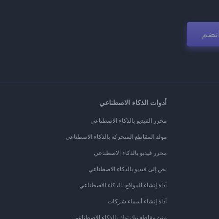
نضم
أدوات الذكاء الاصطناعي
محرر الفيديو بالذكاء الاصطناعي
مولد المقاطع المتحركة بالذكاء الاصطناعي
محرر فيديو بالذكاء الاصطناعي
نص إلى فيديو بالذكاء الاصطناعي
أداة إنشاء المواقع بالذكاء الاصطناعي
أداة إنشاء أسماء شركات
منئ مقاطع تيك توك بالذكاء الاصطناعي