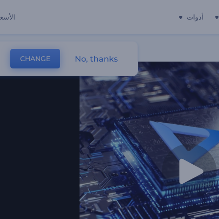
أدوات
الأسعا
No, thanks
CHANGE