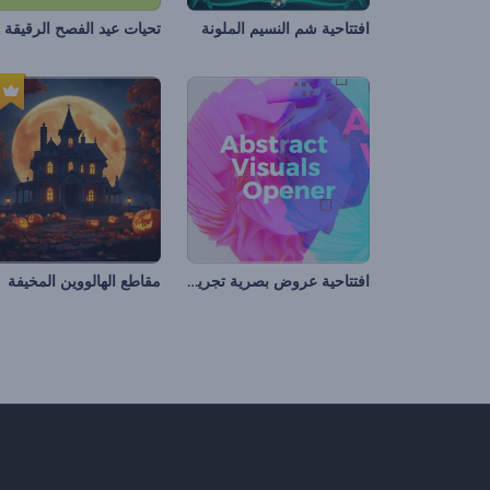
افتتاحية شم النسيم الملونة
تحيات عيد الفصح الرقيقة
افتتاحية عروض بصرية تجريدية
مقاطع الهالووين المخيفة