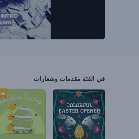
في الفئة
مقدمات وشعارات