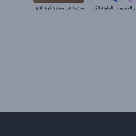
شعار الجسيمات الملونة المُلهم
مقدمة عن معجزة كرة الثلج