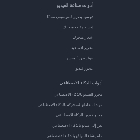
أدوات صناعة الفيديو
تجسيد بصري للموسيقى مجانًا
إنشاء مقطع متحرك
شعار متحرك
تحرير افتتاحية
مولد نص أنيميشن
محرر فيديو
أدوات الذكاء الاصطناعي
محرر الفيديو بالذكاء الاصطناعي
مولد المقاطع المتحركة بالذكاء الاصطناعي
محرر فيديو بالذكاء الاصطناعي
نص إلى فيديو بالذكاء الاصطناعي
أداة إنشاء المواقع بالذكاء الاصطناعي