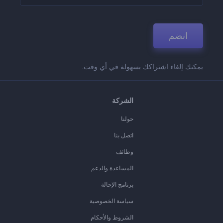
انضم
يمكنك إلغاء اشتراكك بسهولة في أي وقت.
الشركة
حولنا
اتصل بنا
وظائف
المساعدة والدعم
برنامج الإحالة
سياسة الخصوصية
الشروط والأحكام