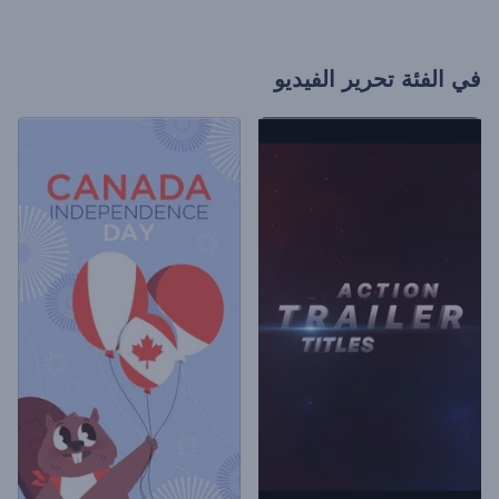
في الفئة
تحرير الفيديو