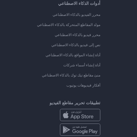
أدوات الذكاء الاصطناعي
محرر الفيديو بالذكاء الاصطناعي
مولد المقاطع المتحركة بالذكاء الاصطناعي
محرر فيديو بالذكاء الاصطناعي
نص إلى فيديو بالذكاء الاصطناعي
أداة إنشاء المواقع بالذكاء الاصطناعي
أداة إنشاء أسماء شركات
منئ مقاطع تيك توك بالذكاء الاصطناعي
أفكار فيديوهات يوتيوب
تطبيقات تحرير مقاطع الفيديو