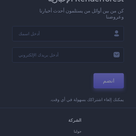
كن من بين أوائل من يستلمون أحدث أخبارنا
وعروضنا
انضم
يمكنك إلغاء اشتراكك بسهولة في أي وقت.
الشركة
حولنا