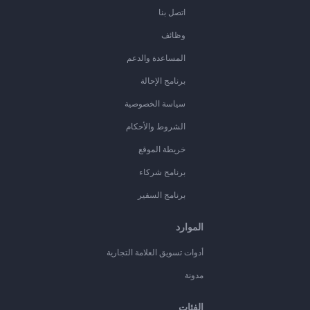
اتصل بنا
وظائف
المساعدة والدعم
برنامج الإحالة
سياسة الخصوصية
الشروط والأحكام
خريطة الموقع
برنامج شركاء
برنامج السفير
الموارد
أدوات تسويق العلامة التجارية
مدونة
الفئات