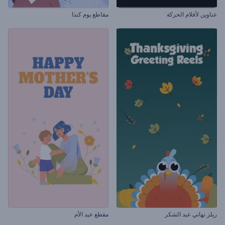
عناوين لأفلام الحركة
مقاطع يوم كندا
ريلز تهاني عيد الشكر
مقطع عيد الأم