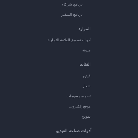
برنامج شركاء
برنامج السفير
الموارد
أدوات تسويق العلامة التجارية
مدونة
الفئات
فيديو
شعار
تصميم رسومات
موقع إلكتروني
نموذج
أدوات صناعة الفيديو