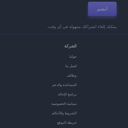
انضم
يمكنك إلغاء اشتراكك بسهولة في أي وقت.
الشركة
حولنا
اتصل بنا
وظائف
المساعدة والدعم
برنامج الإحالة
سياسة الخصوصية
الشروط والأحكام
خريطة الموقع