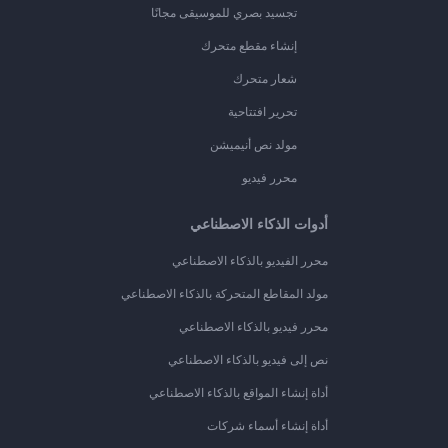
تجسيد بصري للموسيقى مجانًا
إنشاء مقطع متحرك
شعار متحرك
تحرير افتتاحية
مولد نص أنيميشن
محرر فيديو
أدوات الذكاء الاصطناعي
محرر الفيديو بالذكاء الاصطناعي
مولد المقاطع المتحركة بالذكاء الاصطناعي
محرر فيديو بالذكاء الاصطناعي
نص إلى فيديو بالذكاء الاصطناعي
أداة إنشاء المواقع بالذكاء الاصطناعي
أداة إنشاء أسماء شركات