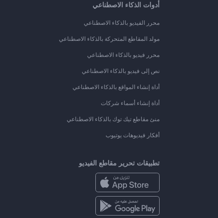
أدوات الذكاء الاصطناعي
محرر الفيديو بالذكاء الاصطناعي
مولد المقاطع المتحركة بالذكاء الاصطناعي
محرر فيديو بالذكاء الاصطناعي
نص إلى فيديو بالذكاء الاصطناعي
أداة إنشاء المواقع بالذكاء الاصطناعي
أداة إنشاء أسماء شركات
منئ مقاطع تيك توك بالذكاء الاصطناعي
أفكار فيديوهات يوتيوب
تطبيقات تحرير مقاطع الفيديو