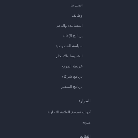
اتصل بنا
وظائف
المساعدة والدعم
برنامج الإحالة
سياسة الخصوصية
الشروط والأحكام
خريطة الموقع
برنامج شركاء
برنامج السفير
الموارد
أدوات تسويق العلامة التجارية
مدونة
الفئات