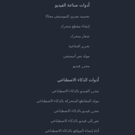
أدوات صناعة الفيديو
تجسيد بصري للموسيقى مجانًا
إنشاء مقطع متحرك
شعار متحرك
تحرير افتتاحية
مولد نص أنيميشن
محرر فيديو
أدوات الذكاء الاصطناعي
محرر الفيديو بالذكاء الاصطناعي
مولد المقاطع المتحركة بالذكاء الاصطناعي
محرر فيديو بالذكاء الاصطناعي
نص إلى فيديو بالذكاء الاصطناعي
أداة إنشاء المواقع بالذكاء الاصطناعي