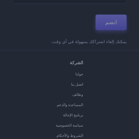
انضم
يمكنك إلغاء اشتراكك بسهولة في أي وقت.
الشركة
حولنا
اتصل بنا
وظائف
المساعدة والدعم
برنامج الإحالة
سياسة الخصوصية
الشروط والأحكام