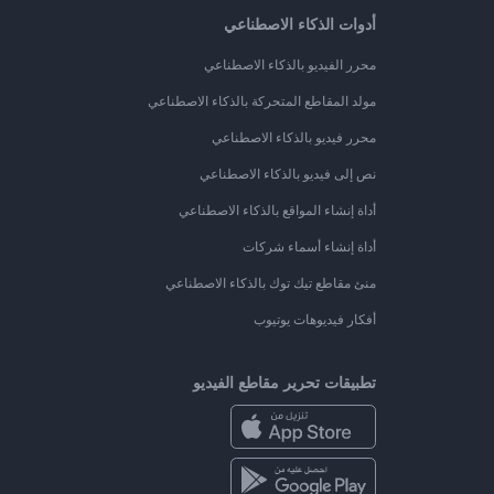
أدوات الذكاء الاصطناعي
محرر الفيديو بالذكاء الاصطناعي
مولد المقاطع المتحركة بالذكاء الاصطناعي
محرر فيديو بالذكاء الاصطناعي
نص إلى فيديو بالذكاء الاصطناعي
أداة إنشاء المواقع بالذكاء الاصطناعي
أداة إنشاء أسماء شركات
منئ مقاطع تيك توك بالذكاء الاصطناعي
أفكار فيديوهات يوتيوب
تطبيقات تحرير مقاطع الفيديو