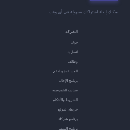
يمكنك إلغاء اشتراكك بسهولة في أي وقت.
الشركة
حولنا
اتصل بنا
وظائف
المساعدة والدعم
برنامج الإحالة
سياسة الخصوصية
الشروط والأحكام
خريطة الموقع
برنامج شركاء
برنامج السفير