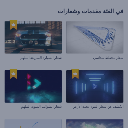
في الفئة
مقدمات وشعارات
شعار مخطط سداسي
شعار السيارة السريعة الملهم
الكشف عن شعار النيون تحت الأرض
شعار الشوائب الملونة الملهم