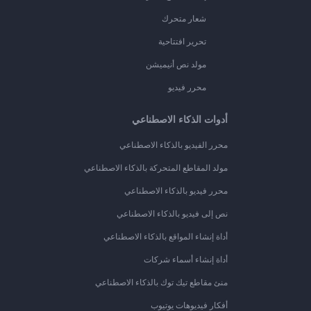
شعار متحرك
تحرير افتتاحية
مولد نص أنيميشن
محرر فيديو
أدوات الذكاء الاصطناعي
محرر الفيديو بالذكاء الاصطناعي
مولد المقاطع المتحركة بالذكاء الاصطناعي
محرر فيديو بالذكاء الاصطناعي
نص إلى فيديو بالذكاء الاصطناعي
أداة إنشاء المواقع بالذكاء الاصطناعي
أداة إنشاء أسماء شركات
منئ مقاطع تيك توك بالذكاء الاصطناعي
أفكار فيديوهات يوتيوب