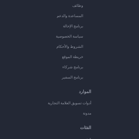
وظائف
المساعدة والدعم
برنامج الإحالة
سياسة الخصوصية
الشروط والأحكام
خريطة الموقع
برنامج شركاء
برنامج السفير
الموارد
أدوات تسويق العلامة التجارية
مدونة
الفئات
فيديو