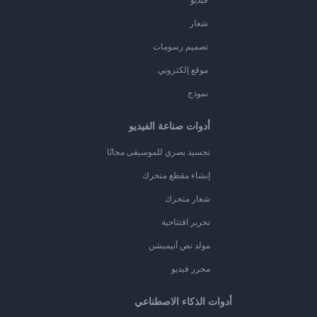
شعار
تصميم رسومات
موقع إلكتروني
نموذج
أدوات صناعة الفيديو
تجسيد بصري للموسيقى مجانًا
إنشاء مقطع متحرك
شعار متحرك
تحرير افتتاحية
مولد نص أنيميشن
محرر فيديو
أدوات الذكاء الاصطناعي