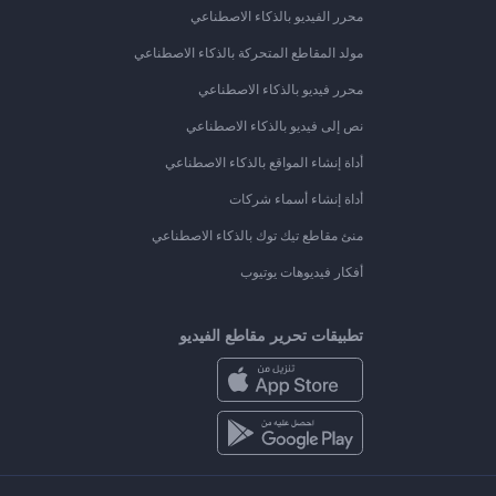
محرر الفيديو بالذكاء الاصطناعي
مولد المقاطع المتحركة بالذكاء الاصطناعي
محرر فيديو بالذكاء الاصطناعي
نص إلى فيديو بالذكاء الاصطناعي
أداة إنشاء المواقع بالذكاء الاصطناعي
أداة إنشاء أسماء شركات
منئ مقاطع تيك توك بالذكاء الاصطناعي
أفكار فيديوهات يوتيوب
تطبيقات تحرير مقاطع الفيديو