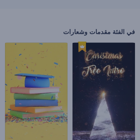
في الفئة
مقدمات وشعارات