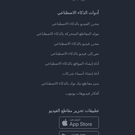
أدوات الذكاء الاصطناعي
محرر الفيديو بالذكاء الاصطناعي
مولد المقاطع المتحركة بالذكاء الاصطناعي
محرر فيديو بالذكاء الاصطناعي
نص إلى فيديو بالذكاء الاصطناعي
أداة إنشاء المواقع بالذكاء الاصطناعي
أداة إنشاء أسماء شركات
منئ مقاطع تيك توك بالذكاء الاصطناعي
أفكار فيديوهات يوتيوب
تطبيقات تحرير مقاطع الفيديو