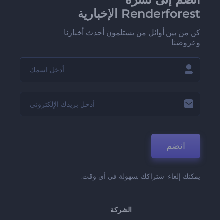
Renderforest الإخبارية
كن من بين أوائل من يستلمون أحدث أخبارنا
وعروضنا
انضم
يمكنك إلغاء اشتراكك بسهولة في أي وقت.
الشركة