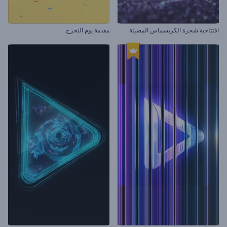
افتتاحية شجرة الكريسماس المضيئة
مقدمة يوم التخرج