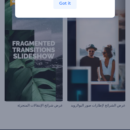
Got it
عرض الشرائح لإطارات صور البولارويد
عرض شرائح الإنتقالات المتجزئة