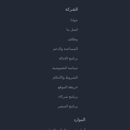
الشركة
حولنا
اتصل بنا
وظائف
المساعدة والدعم
برنامج الإحالة
سياسة الخصوصية
الشروط والأحكام
خريطة الموقع
برنامج شركاء
برنامج السفير
الموارد