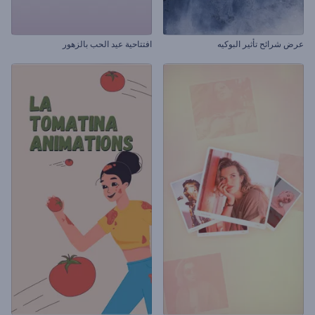
عرض شرائح تأثير البوكيه
افتتاحية عيد الحب بالزهور