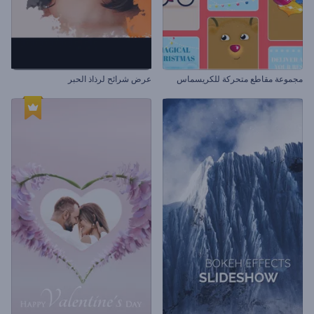
مجموعة مقاطع متحركة للكريسماس
عرض شرائح لرذاذ الحبر