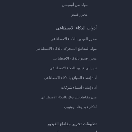
مولد نص أنيميشن
محرر فيديو
أدوات الذكاء الاصطناعي
محرر الفيديو بالذكاء الاصطناعي
مولد المقاطع المتحركة بالذكاء الاصطناعي
محرر فيديو بالذكاء الاصطناعي
نص إلى فيديو بالذكاء الاصطناعي
أداة إنشاء المواقع بالذكاء الاصطناعي
أداة إنشاء أسماء شركات
منئ مقاطع تيك توك بالذكاء الاصطناعي
أفكار فيديوهات يوتيوب
تطبيقات تحرير مقاطع الفيديو