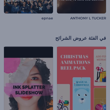
epnae
ANTHONY L TUCKER
في الفئة
عروض الشرائح