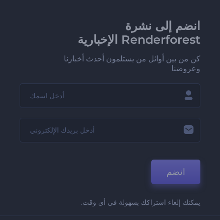
انضم إلى نشرة
Renderforest الإخبارية
كن من بين أوائل من يستلمون أحدث أخبارنا
وعروضنا
انضم
يمكنك إلغاء اشتراكك بسهولة في أي وقت.