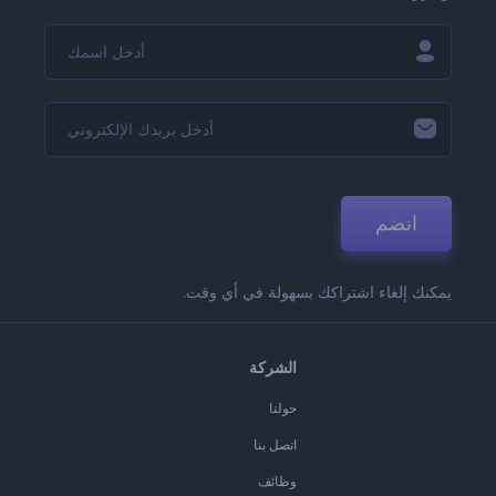
انضم
يمكنك إلغاء اشتراكك بسهولة في أي وقت.
الشركة
حولنا
اتصل بنا
وظائف