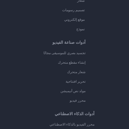
شعار
تصميم رسومات
موقع إلكتروني
نموذج
أدوات صناعة الفيديو
تجسيد بصري للموسيقى مجانًا
إنشاء مقطع متحرك
شعار متحرك
تحرير افتتاحية
مولد نص أنيميشن
محرر فيديو
أدوات الذكاء الاصطناعي
محرر الفيديو بالذكاء الاصطناعي