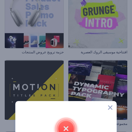
افتتاحية موسيقى الروك العصرية
حزمة ترويج عروض المنتجات
مجموعة كتابة الخط المتحركة
مجموعة عناوين الحركة