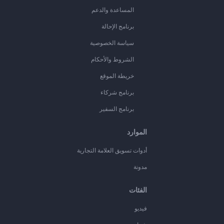
المساعدة والدعم
برنامج الإحالة
سياسة الخصوصية
الشروط والأحكام
خريطة الموقع
برنامج شركاء
برنامج السفير
الموارد
أدوات تسويق العلامة التجارية
مدونة
الفئات
فيديو