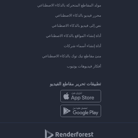
مولد المقاطع المتحركة بالذكاء الاصطناعي
محرر فيديو بالذكاء الاصطناعي
نص إلى فيديو بالذكاء الاصطناعي
أداة إنشاء المواقع بالذكاء الاصطناعي
أداة إنشاء أسماء شركات
منئ مقاطع تيك توك بالذكاء الاصطناعي
أفكار فيديوهات يوتيوب
تطبيقات تحرير مقاطع الفيديو