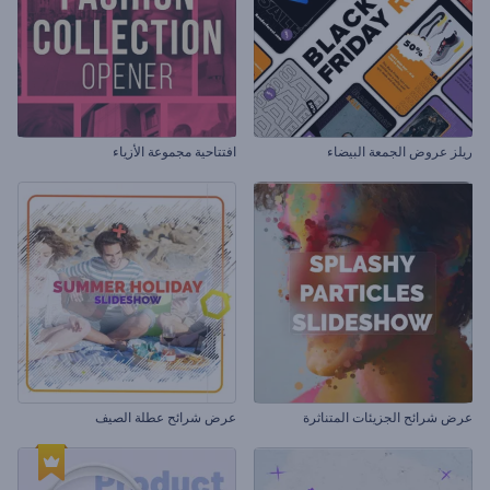
ريلز عروض الجمعة البيضاء
افتتاحية مجموعة الأزياء
عرض شرائح الجزيئات المتناثرة
عرض شرائح عطلة الصيف