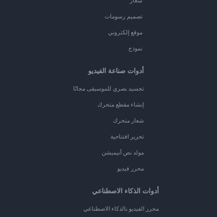
شعار
تصميم رسومات
موقع إلكتروني
نموذج
أدوات صناعة الفيديو
تجسيد بصري للموسيقى مجانًا
إنشاء مقطع متحرك
شعار متحرك
تحرير افتتاحية
مولد نص أنيميشن
محرر فيديو
أدوات الذكاء الاصطناعي
محرر الفيديو بالذكاء الاصطناعي