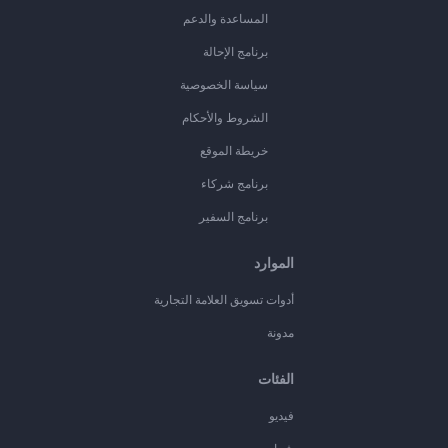
المساعدة والدعم
برنامج الإحالة
سياسة الخصوصية
الشروط والأحكام
خريطة الموقع
برنامج شركاء
برنامج السفير
الموارد
أدوات تسويق العلامة التجارية
مدونة
الفئات
فيديو