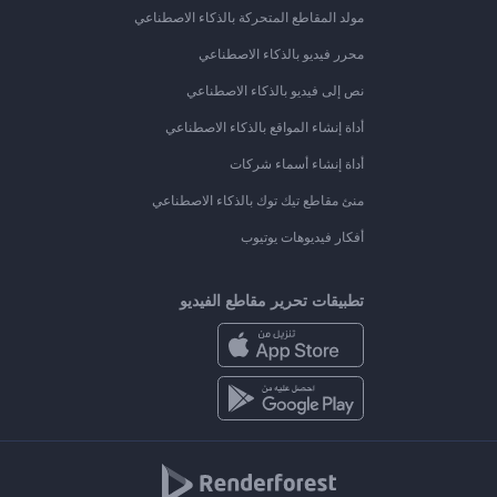
مولد المقاطع المتحركة بالذكاء الاصطناعي
محرر فيديو بالذكاء الاصطناعي
نص إلى فيديو بالذكاء الاصطناعي
أداة إنشاء المواقع بالذكاء الاصطناعي
أداة إنشاء أسماء شركات
منئ مقاطع تيك توك بالذكاء الاصطناعي
أفكار فيديوهات يوتيوب
تطبيقات تحرير مقاطع الفيديو