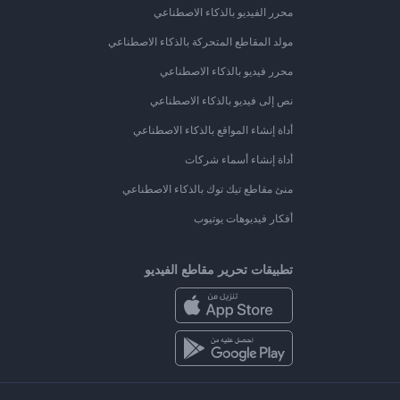
محرر الفيديو بالذكاء الاصطناعي
مولد المقاطع المتحركة بالذكاء الاصطناعي
محرر فيديو بالذكاء الاصطناعي
نص إلى فيديو بالذكاء الاصطناعي
أداة إنشاء المواقع بالذكاء الاصطناعي
أداة إنشاء أسماء شركات
منئ مقاطع تيك توك بالذكاء الاصطناعي
أفكار فيديوهات يوتيوب
تطبيقات تحرير مقاطع الفيديو