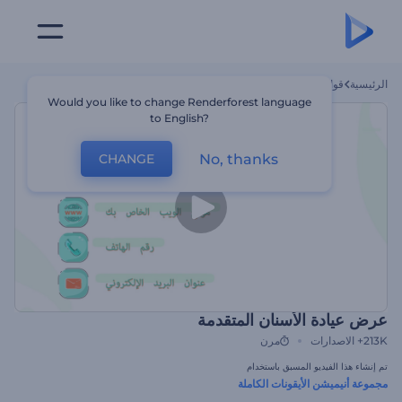
الرئيسية
قوالب
عرض عيادة الأسنان المتقدمة
Would you like to change Renderforest language
to English?
No, thanks
CHANGE
عرض عيادة الأسنان المتقدمة
213K+
الاصدارات
مرن
تم إنشاء هذا الفيديو المسبق باستخدام
مجموعة أنيميشن الأيقونات الكاملة