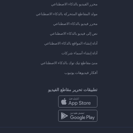
محرر الفيديو بالذكاء الاصطناعي
مولد المقاطع المتحركة بالذكاء الاصطناعي
محرر فيديو بالذكاء الاصطناعي
نص إلى فيديو بالذكاء الاصطناعي
أداة إنشاء المواقع بالذكاء الاصطناعي
أداة إنشاء أسماء شركات
منئ مقاطع تيك توك بالذكاء الاصطناعي
أفكار فيديوهات يوتيوب
تطبيقات تحرير مقاطع الفيديو