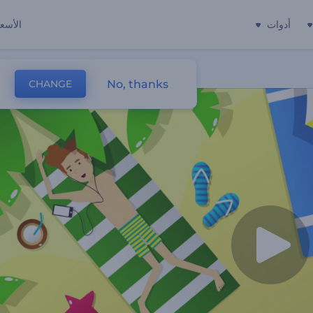
أدوات
الأسعا
No, thanks
CHANGE