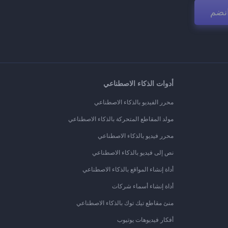
نضم
أدوات الذكاء الاصطناعي
محرر الفيديو بالذكاء الاصطناعي
مولد المقاطع المتحركة بالذكاء الاصطناعي
محرر فيديو بالذكاء الاصطناعي
نص إلى فيديو بالذكاء الاصطناعي
أداة إنشاء المواقع بالذكاء الاصطناعي
أداة إنشاء أسماء شركات
منئ مقاطع تيك توك بالذكاء الاصطناعي
أفكار فيديوهات يوتيوب