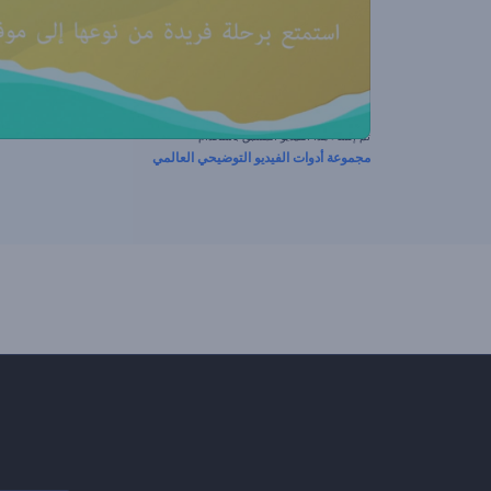
تم إنشاء هذا الفيديو المسبق باستخدام
مجموعة أدوات الفيديو التوضيحي العالمي