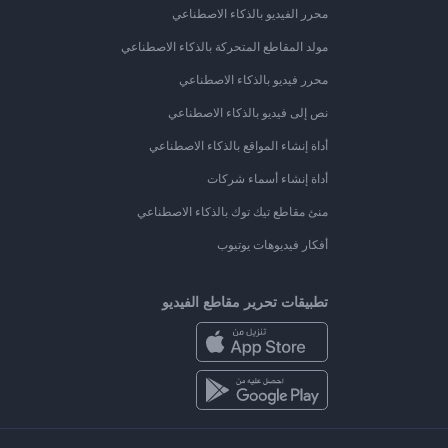
محرر الفيديو بالذكاء الاصطناعي
مولد المقاطع المتحركة بالذكاء الاصطناعي
محرر فيديو بالذكاء الاصطناعي
نص إلى فيديو بالذكاء الاصطناعي
أداة إنشاء المواقع بالذكاء الاصطناعي
أداة إنشاء أسماء شركات
منئ مقاطع تيك توك بالذكاء الاصطناعي
أفكار فيديوهات يوتيوب
تطبيقات تحرير مقاطع الفيديو