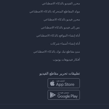
محرر الفيديو بالذكاء الاصطناعي
مولد المقاطع المتحركة بالذكاء الاصطناعي
محرر فيديو بالذكاء الاصطناعي
نص إلى فيديو بالذكاء الاصطناعي
أداة إنشاء المواقع بالذكاء الاصطناعي
أداة إنشاء أسماء شركات
منئ مقاطع تيك توك بالذكاء الاصطناعي
أفكار فيديوهات يوتيوب
تطبيقات تحرير مقاطع الفيديو