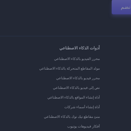
نضم
أدوات الذكاء الاصطناعي
محرر الفيديو بالذكاء الاصطناعي
مولد المقاطع المتحركة بالذكاء الاصطناعي
محرر فيديو بالذكاء الاصطناعي
نص إلى فيديو بالذكاء الاصطناعي
أداة إنشاء المواقع بالذكاء الاصطناعي
أداة إنشاء أسماء شركات
منئ مقاطع تيك توك بالذكاء الاصطناعي
أفكار فيديوهات يوتيوب