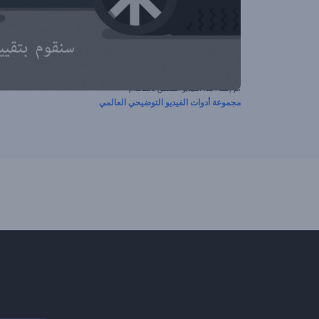
تم إنشاء هذا الفيديو المسبق باستخدام
مجموعة أدوات الفيديو التوضيحي العالمي