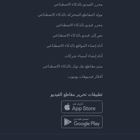
محرر الفيديو بالذكاء الاصطناعي
مولد المقاطع المتحركة بالذكاء الاصطناعي
محرر فيديو بالذكاء الاصطناعي
نص إلى فيديو بالذكاء الاصطناعي
أداة إنشاء المواقع بالذكاء الاصطناعي
أداة إنشاء أسماء شركات
منئ مقاطع تيك توك بالذكاء الاصطناعي
أفكار فيديوهات يوتيوب
تطبيقات تحرير مقاطع الفيديو