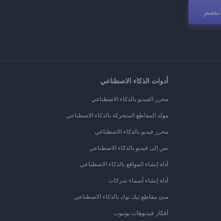
نضم
أدوات الذكاء الاصطناعي
محرر الفيديو بالذكاء الاصطناعي
مولد المقاطع المتحركة بالذكاء الاصطناعي
محرر فيديو بالذكاء الاصطناعي
نص إلى فيديو بالذكاء الاصطناعي
أداة إنشاء المواقع بالذكاء الاصطناعي
أداة إنشاء أسماء شركات
منئ مقاطع تيك توك بالذكاء الاصطناعي
أفكار فيديوهات يوتيوب