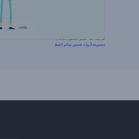
تم إنشاء هذا الفيديو المسبق باستخدام
مجموعة أدوات قصص تمائم الحظ