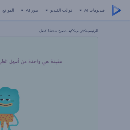
فيديوهات AI
قوالب الفيديو
صور AI
المواقع
الرئيسية
قوالب
كيف تصبح شخصًا أفضل