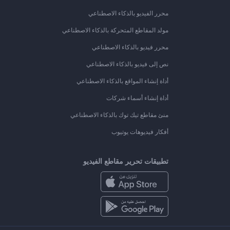
محرر الفيديو بالذكاء الاصطناعي
مولد المقاطع المتحركة بالذكاء الاصطناعي
محرر فيديو بالذكاء الاصطناعي
نص إلى فيديو بالذكاء الاصطناعي
أداة إنشاء المواقع بالذكاء الاصطناعي
أداة إنشاء أسماء شركات
منئ مقاطع تيك توك بالذكاء الاصطناعي
أفكار فيديوهات يوتيوب
تطبيقات تحرير مقاطع الفيديو