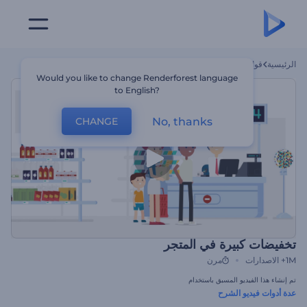
الرئيسية
قوالب
تخفيضات كبيرة في المتجر
Would you like to change Renderforest language
to English?
No, thanks
CHANGE
تخفيضات كبيرة في المتجر
1M+
الاصدارات
مرن
تم إنشاء هذا الفيديو المسبق باستخدام
عدة أدوات فيديو الشرح