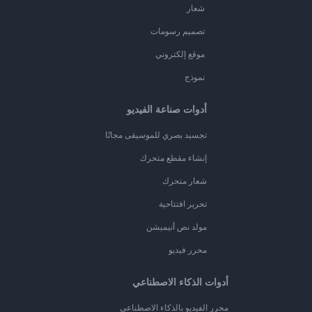
شعار
تصميم رسومات
موقع إلكتروني
نموذج
أدوات صناعة الفيديو
تجسيد بصري للموسيقى مجانًا
إنشاء مقطع متحرك
شعار متحرك
تحرير افتتاحية
مولد نص أنيميشن
محرر فيديو
أدوات الذكاء الاصطناعي
محرر الفيديو بالذكاء الاصطناعي