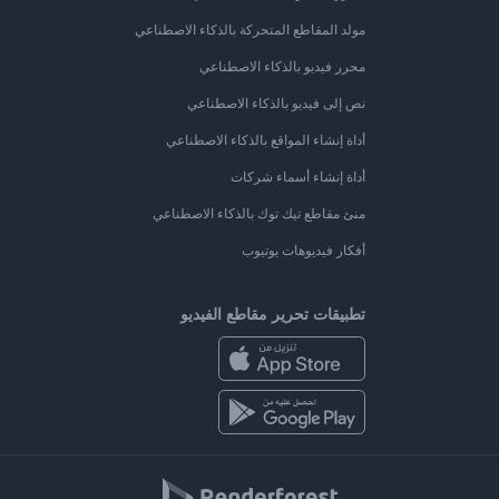
مولد المقاطع المتحركة بالذكاء الاصطناعي
محرر فيديو بالذكاء الاصطناعي
نص إلى فيديو بالذكاء الاصطناعي
أداة إنشاء المواقع بالذكاء الاصطناعي
أداة إنشاء أسماء شركات
منئ مقاطع تيك توك بالذكاء الاصطناعي
أفكار فيديوهات يوتيوب
تطبيقات تحرير مقاطع الفيديو