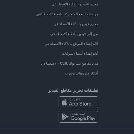
محرر الفيديو بالذكاء الاصطناعي
مولد المقاطع المتحركة بالذكاء الاصطناعي
محرر فيديو بالذكاء الاصطناعي
نص إلى فيديو بالذكاء الاصطناعي
أداة إنشاء المواقع بالذكاء الاصطناعي
أداة إنشاء أسماء شركات
منئ مقاطع تيك توك بالذكاء الاصطناعي
أفكار فيديوهات يوتيوب
تطبيقات تحرير مقاطع الفيديو