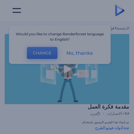
الرئيسية
قوالب
مقدمة فكرة العمل
Would you like to change Renderforest language
to English?
No, thanks
CHANGE
مقدمة فكرة العمل
1M+
الاصدارات
مرن
تم إنشاء هذا الفيديو المسبق باستخدام
عدة أدوات فيديو الشرح