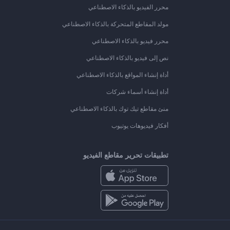
محرر الفيديو بالذكاء الاصطناعي
مولد المقاطع المتحركة بالذكاء الاصطناعي
محرر فيديو بالذكاء الاصطناعي
نص إلى فيديو بالذكاء الاصطناعي
أداة إنشاء المواقع بالذكاء الاصطناعي
أداة إنشاء أسماء شركات
منئ مقاطع تيك توك بالذكاء الاصطناعي
أفكار فيديوهات يوتيوب
تطبيقات تحرير مقاطع الفيديو