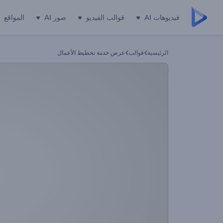
فيديوهات AI
قوالب الفيديو
صور AI
المواقع
الرئيسية
قوالب
عرض خدمة تخطيط الأعمال