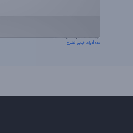
تم إنشاء هذا الفيديو المسبق باستخدام
عدة أدوات فيديو الشرح