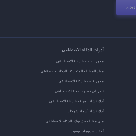
نضم
أدوات الذكاء الاصطناعي
محرر الفيديو بالذكاء الاصطناعي
مولد المقاطع المتحركة بالذكاء الاصطناعي
محرر فيديو بالذكاء الاصطناعي
نص إلى فيديو بالذكاء الاصطناعي
أداة إنشاء المواقع بالذكاء الاصطناعي
أداة إنشاء أسماء شركات
منئ مقاطع تيك توك بالذكاء الاصطناعي
أفكار فيديوهات يوتيوب