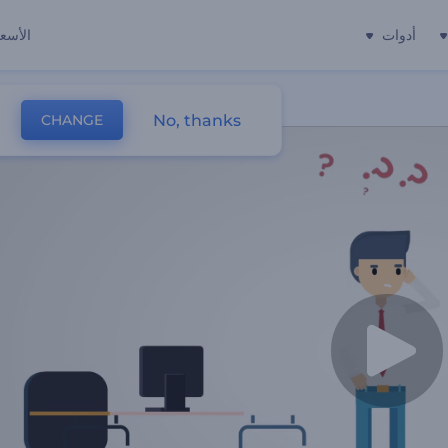
أدوات
الأسعا
No, thanks
CHANGE