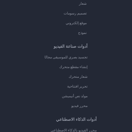
شعار
تصميم رسومات
موقع إلكتروني
نموذج
أدوات صناعة الفيديو
تجسيد بصري للموسيقى مجانًا
إنشاء مقطع متحرك
شعار متحرك
تحرير افتتاحية
مولد نص أنيميشن
محرر فيديو
أدوات الذكاء الاصطناعي
محرر الفيديو بالذكاء الاصطناعي