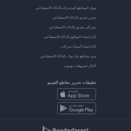
مولد المقاطع المتحركة بالذكاء الاصطناعي
محرر فيديو بالذكاء الاصطناعي
نص إلى فيديو بالذكاء الاصطناعي
أداة إنشاء المواقع بالذكاء الاصطناعي
أداة إنشاء أسماء شركات
منئ مقاطع تيك توك بالذكاء الاصطناعي
أفكار فيديوهات يوتيوب
تطبيقات تحرير مقاطع الفيديو