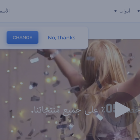
أدوات
الأسعا
No, thanks
CHANGE