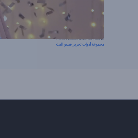
تم إنشاء هذا الفيديو المسبق باستخدام
مجموعة أدوات تحرير فيديو البث