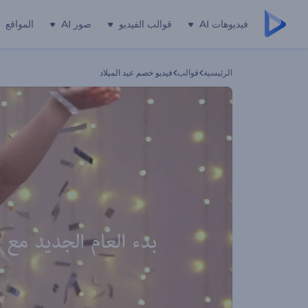
فيديوهات AI
قوالب الفيديو
صور AI
المواقع
الرئيسية
قوالب
فيديو خصم عيد الميلاد