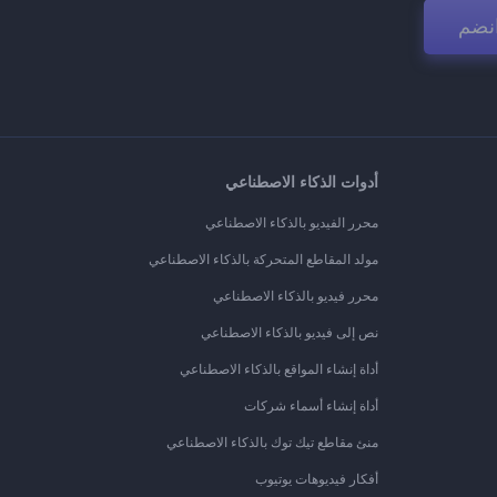
نضم
أدوات الذكاء الاصطناعي
محرر الفيديو بالذكاء الاصطناعي
مولد المقاطع المتحركة بالذكاء الاصطناعي
محرر فيديو بالذكاء الاصطناعي
نص إلى فيديو بالذكاء الاصطناعي
أداة إنشاء المواقع بالذكاء الاصطناعي
أداة إنشاء أسماء شركات
منئ مقاطع تيك توك بالذكاء الاصطناعي
أفكار فيديوهات يوتيوب