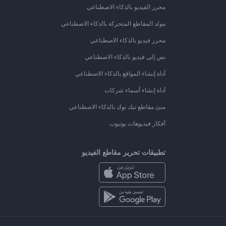
محرر الفيديو بالذكاء الاصطناعي
مولد المقاطع المتحركة بالذكاء الاصطناعي
محرر فيديو بالذكاء الاصطناعي
نص إلى فيديو بالذكاء الاصطناعي
أداة إنشاء المواقع بالذكاء الاصطناعي
أداة إنشاء أسماء شركات
منئ مقاطع تيك توك بالذكاء الاصطناعي
أفكار فيديوهات يوتيوب
تطبيقات تحرير مقاطع الفيديو