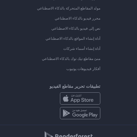
مولد المقاطع المتحركة بالذكاء الاصطناعي
محرر فيديو بالذكاء الاصطناعي
نص إلى فيديو بالذكاء الاصطناعي
أداة إنشاء المواقع بالذكاء الاصطناعي
أداة إنشاء أسماء شركات
منئ مقاطع تيك توك بالذكاء الاصطناعي
أفكار فيديوهات يوتيوب
تطبيقات تحرير مقاطع الفيديو