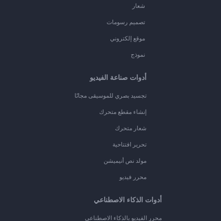
شعار
تصميم رسومات
موقع إلكتروني
نموذج
أدوات صناعة الفيديو
تجسيد بصري للموسيقى مجانًا
إنشاء مقطع متحرك
شعار متحرك
تحرير افتتاحية
مولد نص أنيميشن
محرر فيديو
أدوات الذكاء الاصطناعي
محرر الفيديو بالذكاء الاصطناعي