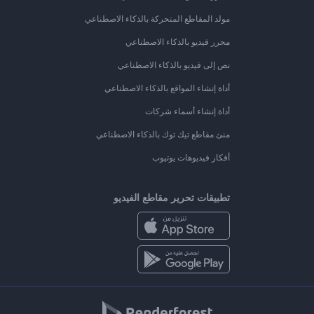
مولد المقاطع المتحركة بالذكاء الاصطناعي
محرر فيديو بالذكاء الاصطناعي
نص إلى فيديو بالذكاء الاصطناعي
أداة إنشاء المواقع بالذكاء الاصطناعي
أداة إنشاء أسماء شركات
منئ مقاطع تيك توك بالذكاء الاصطناعي
أفكار فيديوهات يوتيوب
تطبيقات تحرير مقاطع الفيديو