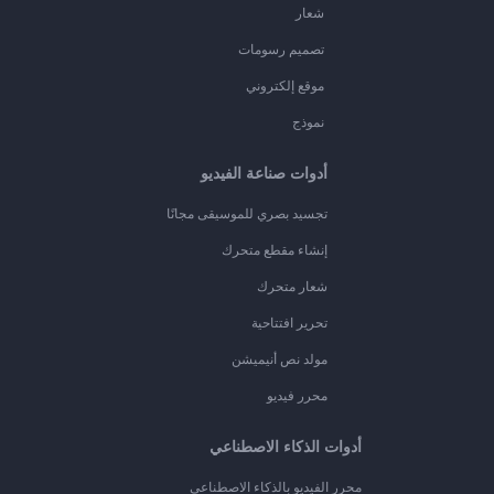
شعار
تصميم رسومات
موقع إلكتروني
نموذج
أدوات صناعة الفيديو
تجسيد بصري للموسيقى مجانًا
إنشاء مقطع متحرك
شعار متحرك
تحرير افتتاحية
مولد نص أنيميشن
محرر فيديو
أدوات الذكاء الاصطناعي
محرر الفيديو بالذكاء الاصطناعي