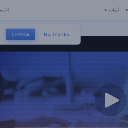
أدوات
الأسعا
No, thanks
CHANGE