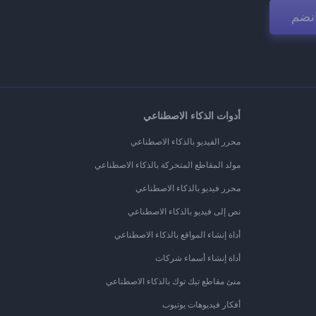
نضم
أدوات الذكاء الاصطناعي
محرر الفيديو بالذكاء الاصطناعي
مولد المقاطع المتحركة بالذكاء الاصطناعي
محرر فيديو بالذكاء الاصطناعي
نص إلى فيديو بالذكاء الاصطناعي
أداة إنشاء المواقع بالذكاء الاصطناعي
أداة إنشاء أسماء شركات
منئ مقاطع تيك توك بالذكاء الاصطناعي
أفكار فيديوهات يوتيوب