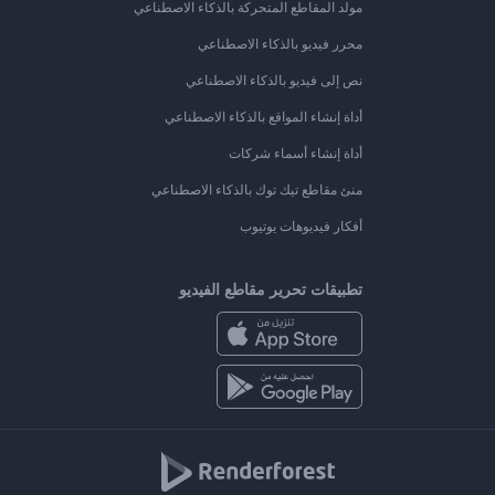
مولد المقاطع المتحركة بالذكاء الاصطناعي
محرر فيديو بالذكاء الاصطناعي
نص إلى فيديو بالذكاء الاصطناعي
أداة إنشاء المواقع بالذكاء الاصطناعي
أداة إنشاء أسماء شركات
منئ مقاطع تيك توك بالذكاء الاصطناعي
أفكار فيديوهات يوتيوب
تطبيقات تحرير مقاطع الفيديو