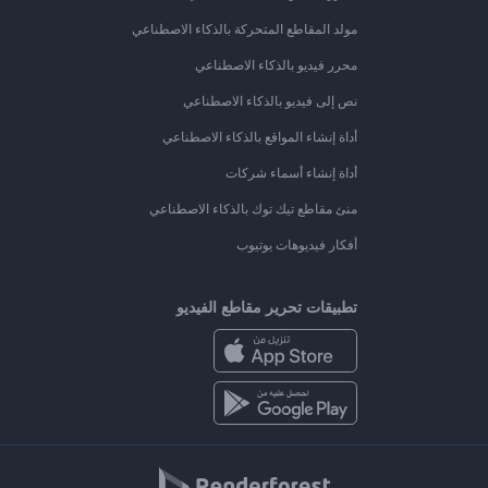
مولد المقاطع المتحركة بالذكاء الاصطناعي
محرر فيديو بالذكاء الاصطناعي
نص إلى فيديو بالذكاء الاصطناعي
أداة إنشاء المواقع بالذكاء الاصطناعي
أداة إنشاء أسماء شركات
منئ مقاطع تيك توك بالذكاء الاصطناعي
أفكار فيديوهات يوتيوب
تطبيقات تحرير مقاطع الفيديو