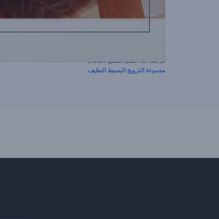
تم إنشاء هذا الفيديو المسبق باستخدام
مجموعة الترويج البسيط النظيف