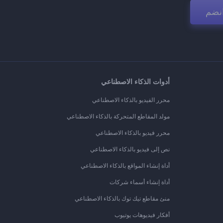
نضم
أدوات الذكاء الاصطناعي
محرر الفيديو بالذكاء الاصطناعي
مولد المقاطع المتحركة بالذكاء الاصطناعي
محرر فيديو بالذكاء الاصطناعي
نص إلى فيديو بالذكاء الاصطناعي
أداة إنشاء المواقع بالذكاء الاصطناعي
أداة إنشاء أسماء شركات
منئ مقاطع تيك توك بالذكاء الاصطناعي
أفكار فيديوهات يوتيوب