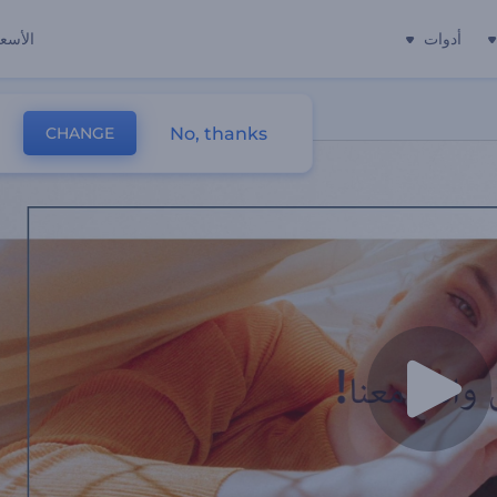
أدوات
الأسعا
No, thanks
CHANGE