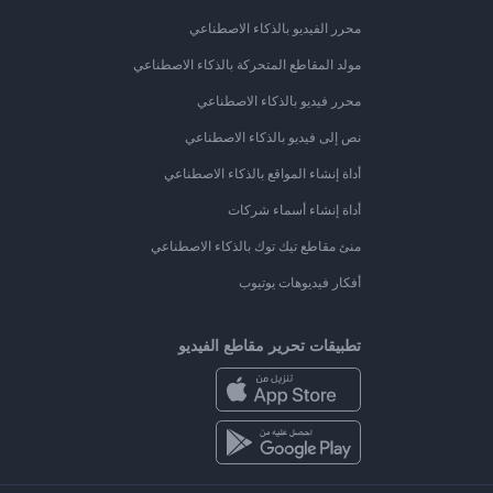
محرر الفيديو بالذكاء الاصطناعي
مولد المقاطع المتحركة بالذكاء الاصطناعي
محرر فيديو بالذكاء الاصطناعي
نص إلى فيديو بالذكاء الاصطناعي
أداة إنشاء المواقع بالذكاء الاصطناعي
أداة إنشاء أسماء شركات
منئ مقاطع تيك توك بالذكاء الاصطناعي
أفكار فيديوهات يوتيوب
تطبيقات تحرير مقاطع الفيديو