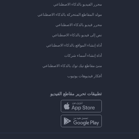
محرر الفيديو بالذكاء الاصطناعي
مولد المقاطع المتحركة بالذكاء الاصطناعي
محرر فيديو بالذكاء الاصطناعي
نص إلى فيديو بالذكاء الاصطناعي
أداة إنشاء المواقع بالذكاء الاصطناعي
أداة إنشاء أسماء شركات
منئ مقاطع تيك توك بالذكاء الاصطناعي
أفكار فيديوهات يوتيوب
تطبيقات تحرير مقاطع الفيديو