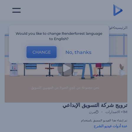
الرئيسية
قوالب
ترويج شركة التسويق الإبداعي
Would you like to change Renderforest language
to English?
No, thanks
CHANGE
ترويج شركة التسويق الإبداعي
1M+
الاصدارات
مرن
تم إنشاء هذا الفيديو المسبق باستخدام
عدة أدوات فيديو الشرح