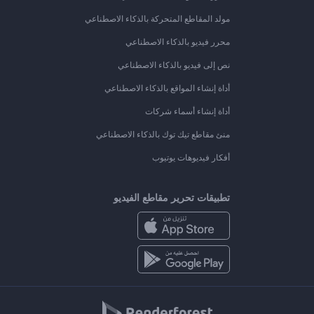
مولد المقاطع المتحركة بالذكاء الاصطناعي
محرر فيديو بالذكاء الاصطناعي
نص إلى فيديو بالذكاء الاصطناعي
أداة إنشاء المواقع بالذكاء الاصطناعي
أداة إنشاء أسماء شركات
منئ مقاطع تيك توك بالذكاء الاصطناعي
أفكار فيديوهات يوتيوب
تطبيقات تحرير مقاطع الفيديو