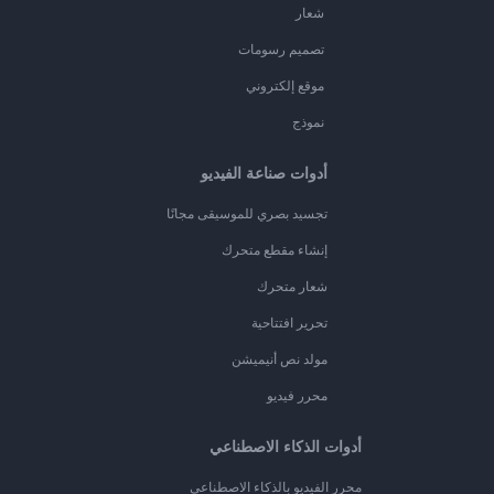
شعار
تصميم رسومات
موقع إلكتروني
نموذج
أدوات صناعة الفيديو
تجسيد بصري للموسيقى مجانًا
إنشاء مقطع متحرك
شعار متحرك
تحرير افتتاحية
مولد نص أنيميشن
محرر فيديو
أدوات الذكاء الاصطناعي
محرر الفيديو بالذكاء الاصطناعي