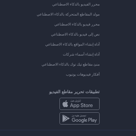
محرر الفيديو بالذكاء الاصطناعي
مولد المقاطع المتحركة بالذكاء الاصطناعي
محرر فيديو بالذكاء الاصطناعي
نص إلى فيديو بالذكاء الاصطناعي
أداة إنشاء المواقع بالذكاء الاصطناعي
أداة إنشاء أسماء شركات
منئ مقاطع تيك توك بالذكاء الاصطناعي
أفكار فيديوهات يوتيوب
تطبيقات تحرير مقاطع الفيديو