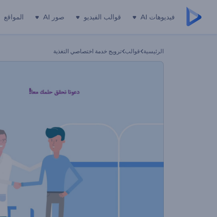
فيديوهات AI
قوالب الفيديو
صور AI
المواقع
الرئيسية
قوالب
ترويج خدمة اختصاصي التغذية