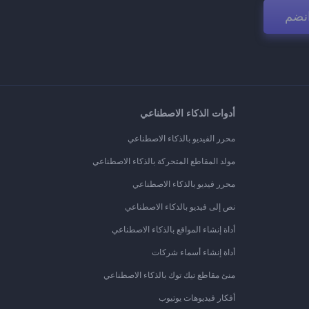
نضم
أدوات الذكاء الاصطناعي
محرر الفيديو بالذكاء الاصطناعي
مولد المقاطع المتحركة بالذكاء الاصطناعي
محرر فيديو بالذكاء الاصطناعي
نص إلى فيديو بالذكاء الاصطناعي
أداة إنشاء المواقع بالذكاء الاصطناعي
أداة إنشاء أسماء شركات
منئ مقاطع تيك توك بالذكاء الاصطناعي
أفكار فيديوهات يوتيوب