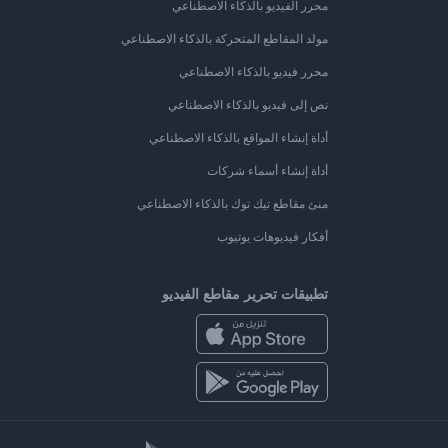
محرر الفيديو بالذكاء الاصطناعي
مولد المقاطع المتحركة بالذكاء الاصطناعي
محرر فيديو بالذكاء الاصطناعي
نص إلى فيديو بالذكاء الاصطناعي
أداة إنشاء المواقع بالذكاء الاصطناعي
أداة إنشاء أسماء شركات
منئ مقاطع تيك توك بالذكاء الاصطناعي
أفكار فيديوهات يوتيوب
تطبيقات تحرير مقاطع الفيديو