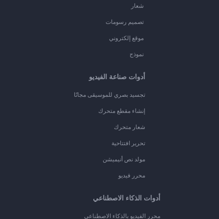
شعار
تصميم رسومات
موقع إلكتروني
نموذج
أدوات صناعة الفيديو
تجسيد بصري للموسيقى مجانًا
إنشاء مقطع متحرك
شعار متحرك
تحرير افتتاحية
مولد نص أنيميشن
محرر فيديو
أدوات الذكاء الاصطناعي
محرر الفيديو بالذكاء الاصطناعي