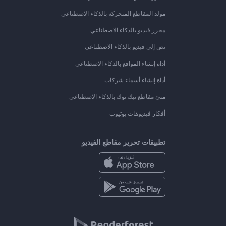
مولد المقاطع المتحركة بالذكاء الاصطناعي
محرر فيديو بالذكاء الاصطناعي
نص إلى فيديو بالذكاء الاصطناعي
أداة إنشاء المواقع بالذكاء الاصطناعي
أداة إنشاء أسماء شركات
منئ مقاطع تيك توك بالذكاء الاصطناعي
أفكار فيديوهات يوتيوب
تطبيقات تحرير مقاطع الفيديو