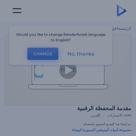
الرئيسية
قوالب
مقدمة المحفظة الرقمية
Would you like to change Renderforest language
to English?
No, thanks
CHANGE
مقدمة المحفظة الرقمية
4M+
الاصدارات
مرن
تم إنشاء هذا الفيديو المسبق باستخدام
مجموعة أدوات أنيميشن السبورة البيضاء