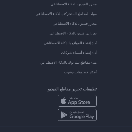
محرر الفيديو بالذكاء الاصطناعي
مولد المقاطع المتحركة بالذكاء الاصطناعي
محرر فيديو بالذكاء الاصطناعي
نص إلى فيديو بالذكاء الاصطناعي
أداة إنشاء المواقع بالذكاء الاصطناعي
أداة إنشاء أسماء شركات
منئ مقاطع تيك توك بالذكاء الاصطناعي
أفكار فيديوهات يوتيوب
تطبيقات تحرير مقاطع الفيديو