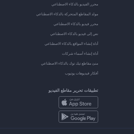
محرر الفيديو بالذكاء الاصطناعي
مولد المقاطع المتحركة بالذكاء الاصطناعي
محرر فيديو بالذكاء الاصطناعي
نص إلى فيديو بالذكاء الاصطناعي
أداة إنشاء المواقع بالذكاء الاصطناعي
أداة إنشاء أسماء شركات
منئ مقاطع تيك توك بالذكاء الاصطناعي
أفكار فيديوهات يوتيوب
تطبيقات تحرير مقاطع الفيديو